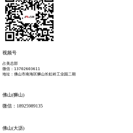
视频号
占美总部

微信：13702603611

地址：佛山市南海区狮山长虹岭工业园二期
佛山(狮山)
微信：18925989135
佛山(大沥)