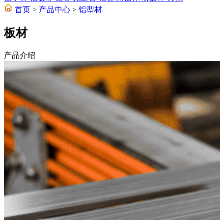
首页
>
产品中心
>
铝型材
板材
产品介绍