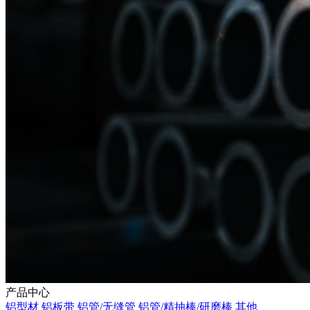
产品中心
铝型材
铝板带
铝管/无缝管
铝管/精抽棒/研磨棒
其他