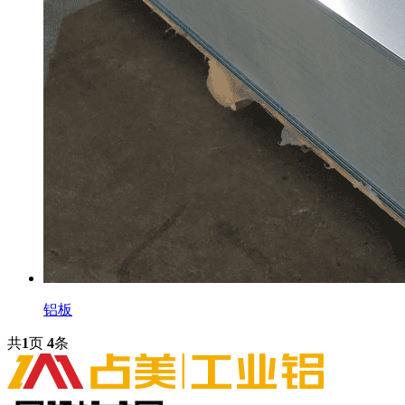
铝板
共
1
页
4
条