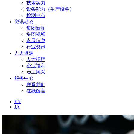
技术实力
设备能力（生产设备）
检测中心
资讯动态
集团新闻
集团视频
参展信息
行业资讯
人力资源
人才招聘
企业福利
员工风采
服务中心
联系我们
在线留言
EN
JA