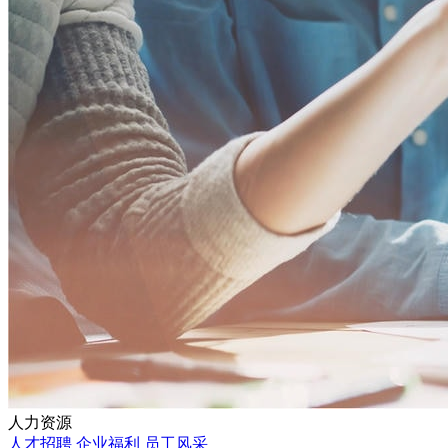
人力资源
人才招聘
企业福利
员工风采