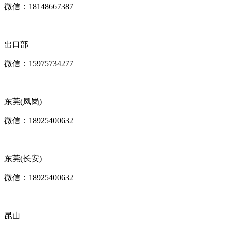
微信：18148667387
出口部
微信：15975734277
东莞(凤岗)
微信：18925400632
东莞(长安)
微信：18925400632
昆山