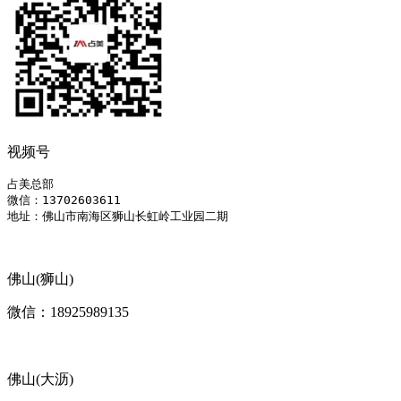
视频号
占美总部

微信：13702603611

地址：佛山市南海区狮山长虹岭工业园二期
佛山(狮山)
微信：18925989135
佛山(大沥)