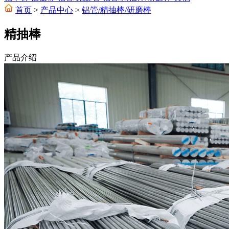
首页
>
产品中心
>
铝管/精抽棒/研磨棒
精抽棒
产品介绍