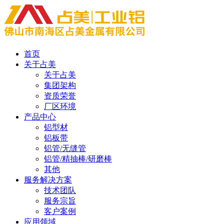
首页
关于占美
关于占美
集团架构
资质荣誉
厂区环境
产品中心
铝型材
铝板带
铝管/无缝管
铝管/精抽棒/研磨棒
其他
服务解决方案
技术团队
服务宗旨
客户案例
应用领域