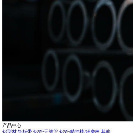
产品中心
铝型材
铝板带
铝管/无缝管
铝管/精抽棒/研磨棒
其他