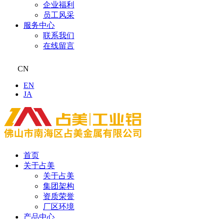
企业福利
员工风采
服务中心
联系我们
在线留言
CN
EN
JA
首页
关于占美
关于占美
集团架构
资质荣誉
厂区环境
产品中心