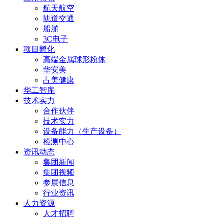
航天航空
轨道交通
船舶
3C电子
项目孵化
高端金属球形粉体
华安美
占美健康
华工智库
技术实力
合作伙伴
技术实力
设备能力（生产设备）
检测中心
资讯动态
集团新闻
集团视频
参展信息
行业资讯
人力资源
人才招聘