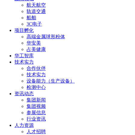
航天航空
轨道交通
船舶
3C电子
项目孵化
高端金属球形粉体
华安美
占美健康
华工智库
技术实力
合作伙伴
技术实力
设备能力（生产设备）
检测中心
资讯动态
集团新闻
集团视频
参展信息
行业资讯
人力资源
人才招聘